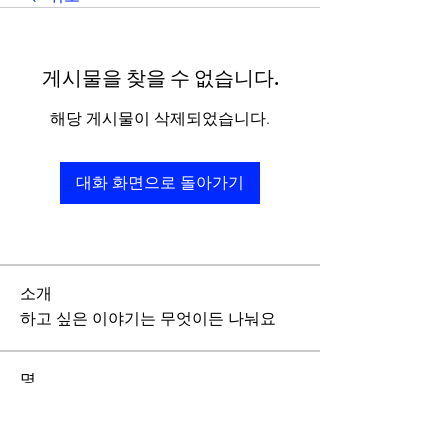
게시물을 찾을 수 없습니다.
해당 게시물이 삭제되었습니다.
대화 화면으로 돌아가기
소개
하고 싶은 이야기는 무엇이든 나눠요
명