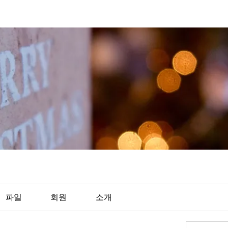
파일
회원
소개