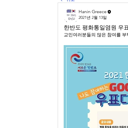
Hanin Greece
2021년 2월 13일
한반도 평화통일염원 우
교민여러분들의 많은 참여를 부